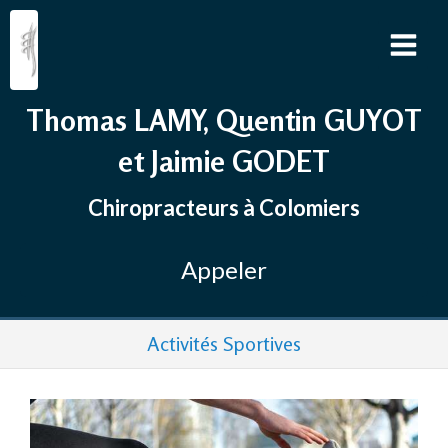
Thomas LAMY, Quentin GUYOT
et Jaimie GODET
Chiropracteurs à Colomiers
Appeler
Activités Sportives