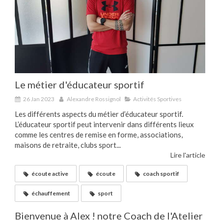
Le métier d'éducateur sportif
26 Jan 2023
Alexandre Rossignol
Activités Sportives
Les différents aspects du métier d’éducateur sportif.
L’éducateur sportif peut intervenir dans différents lieux
comme les centres de remise en forme, associations,
maisons de retraite, clubs sport...
Lire l'article
écoute active
écoute
coach sportif
échauffement
sport
Bienvenue à Alex ! notre Coach de l'Atelier