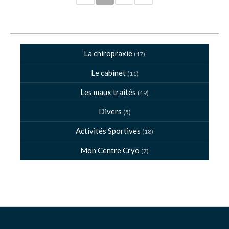
La chiropraxie
(17)
Le cabinet
(11)
Les maux traités
(19)
Divers
(5)
Activités Sportives
(18)
Mon Centre Cryo
(7)