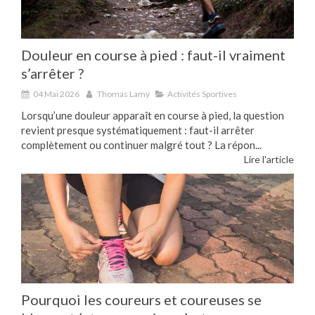
Douleur en course à pied : faut-il vraiment
s’arrêter ?
04 Mai 2026
Thomas Lamy
Activités Sportives
Lorsqu’une douleur apparaît en course à pied, la question
revient presque systématiquement : faut-il arrêter
complètement ou continuer malgré tout ? La répon...
Lire l'article
Pourquoi les coureurs et coureuses se