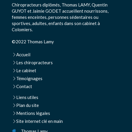
Chiropracteurs diplômés, Thomas LAMY, Quentin
GUYOT et Jaimie GODET accueillent nourrissons,
femmes enceintes, personnes sédentaires ou
sportives, adultes, enfants dans son cabinet à
Colomiers.
©2022 Thomas Lamy
Accueil
Les chiropracteurs
Le cabinet
Témoignages
Contact
Liens utiles
Plan du site
Mentions légales
Site internet clé en main
Thomas Lamy