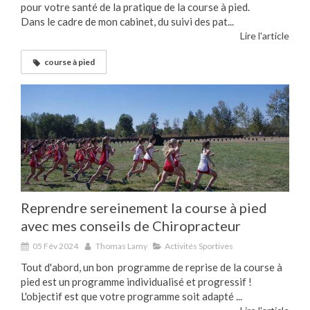
pour votre santé de la pratique de la course à pied.
Dans le cadre de mon cabinet, du suivi des pat...
Lire l'article
course à pied
Reprendre sereinement la course à pied
avec mes conseils de Chiropracteur
05 Fév 2024
Thomas Lamy
Activités Sportives
Tout d'abord, un bon programme de reprise de la course à
pied est un programme individualisé et progressif !
L'objectif est que votre programme soit adapté ...