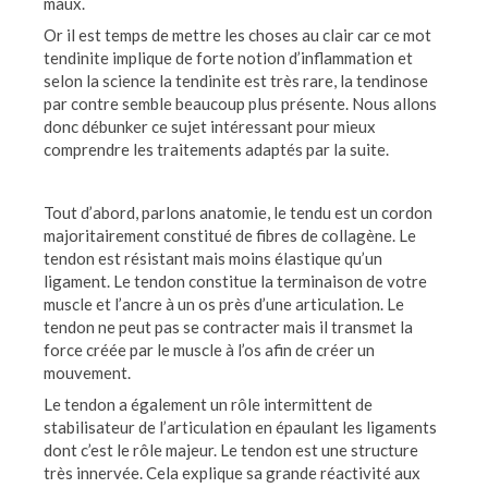
maux.
Or il est temps de mettre les choses au clair car ce mot
tendinite implique de forte notion d’inflammation et
selon la science la tendinite est très rare, la tendinose
par contre semble beaucoup plus présente. Nous allons
donc débunker ce sujet intéressant pour mieux
comprendre les traitements adaptés par la suite.
Tout d’abord, parlons anatomie, le tendu est un cordon
majoritairement constitué de fibres de collagène. Le
tendon est résistant mais moins élastique qu’un
ligament. Le tendon constitue la terminaison de votre
muscle et l’ancre à un os près d’une articulation. Le
tendon ne peut pas se contracter mais il transmet la
force créée par le muscle à l’os afin de créer un
mouvement.
Le tendon a également un rôle intermittent de
stabilisateur de l’articulation en épaulant les ligaments
dont c’est le rôle majeur. Le tendon est une structure
très innervée. Cela explique sa grande réactivité aux