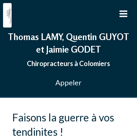
Thomas LAMY, Quentin GUYOT
et Jaimie GODET
Chiropracteurs à Colomiers
Appeler
Faisons la guerre à vos
tendinites !