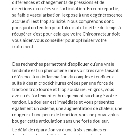
différences et changements de pressions et de
directions exercées sur l’articulation. En contrepartie,
sa faible vascularisation l’expose à une dégénérescence
accrue s’il est trop sollicité. Nous comprenons donc
pourquoi un tendon peut faire mal et mettre du temps à
récupérer, c’est pour cela que votre Chiropracteur doit
vous aider, vous conseiller pour optimiser votre
traitement.
Des recherches permettent d’expliquer qu’une vraie
tendinite est un phénomène rare voir très rare faisant
référence à un inflammation du complexe tendineux
suite à des microdéchirures créées par une force de
traction trop lourde et trop soudaine. En gros, vous
avez très fortement et brusquement surchargé votre
tendon. La douleur est immédiate et vous présentez
également un œdème, une augmentation de chaleur, une
rougeur et une perte de fonction, vous ne pouvez plus
bouger cette articulation sans une forte douleur.
Le délai de réparation va d’une à six semaines en