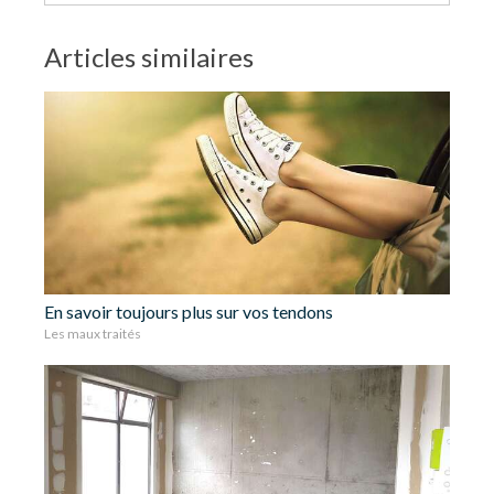
Articles similaires
En savoir toujours plus sur vos tendons
Les maux traités