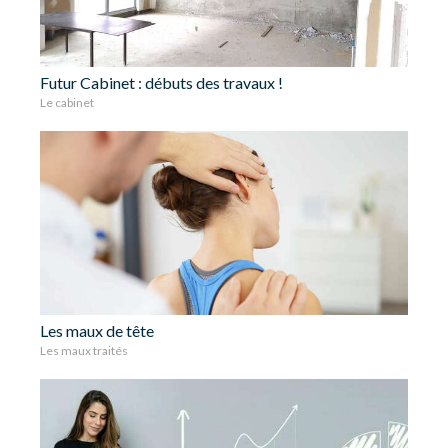
Futur Cabinet : débuts des travaux !
Le cabinet
Les maux de tête
Les maux traités