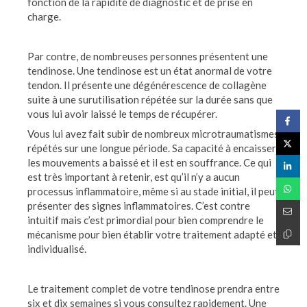
fonction de la rapidité de diagnostic et de prise en
charge.
Par contre, de nombreuses personnes présentent une
tendinose. Une tendinose est un état anormal de votre
tendon. Il présente une dégénérescence de collagène
suite à une surutilisation répétée sur la durée sans que
vous lui avoir laissé le temps de récupérer.
Vous lui avez fait subir de nombreux microtraumatismes
répétés sur une longue période. Sa capacité à encaisser
les mouvements a baissé et il est en souffrance. Ce qui
est très important à retenir, est qu’il n’y a aucun
processus inflammatoire, même si au stade initial, il peut
présenter des signes inflammatoires. C’est contre
intuitif mais c’est primordial pour bien comprendre le
mécanisme pour bien établir votre traitement adapté et
individualisé.
Le traitement complet de votre tendinose prendra entre
six et dix semaines si vous consultez rapidement. Une