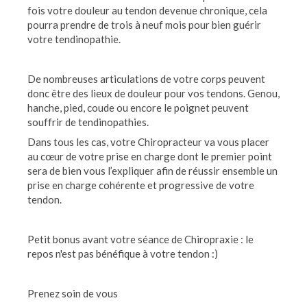
fois votre douleur au tendon devenue chronique, cela
pourra prendre de trois à neuf mois pour bien guérir
votre tendinopathie.
De nombreuses articulations de votre corps peuvent
donc être des lieux de douleur pour vos tendons. Genou,
hanche, pied, coude ou encore le poignet peuvent
souffrir de tendinopathies.
Dans tous les cas, votre Chiropracteur va vous placer
au cœur de votre prise en charge dont le premier point
sera de bien vous l’expliquer afin de réussir ensemble un
prise en charge cohérente et progressive de votre
tendon.
Petit bonus avant votre séance de Chiropraxie : le
repos n'est pas bénéfique à votre tendon :)
Prenez soin de vous