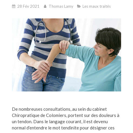
28 Fév 2021
Thomas Lamy
Les maux traités
De nombreuses consultations, au sein du cabinet
Chiropratique de Colomiers, portent sur des douleurs à
un tendon. Dans le langage courant, il est devenu
normal d’entendre le mot tendinite pour désigner ces