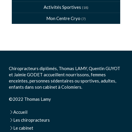
Activités Sportives
(18)
Mon Centre Cryo
(7)
Chiropracteurs diplômés, Thomas LAMY, Quentin GUYOT
et Jaimie GODET accueillent nourrissons, femmes
enceintes, personnes sédentaires ou sportives, adultes,
enfants dans son cabinet à Colomiers.
©2022 Thomas Lamy
Accueil
Les chiropracteurs
Le cabinet