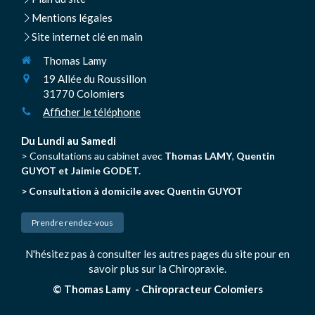
Mentions légales
Site internet clé en main
Thomas Lamy
19 Allée du Roussillon
31770
Colomiers
Afficher le téléphone
Du Lundi au Samedi
> Consultations au cabinet avec
Thomas LAMY
,
Quentin
GUYOT et Jaimie GODET.
> Consultation à domicile avec Quentin GUYOT
Prendre rendez-vous
N'hésitez pas à consulter les autres pages du site pour en
savoir plus sur la Chiropraxie.
© Thomas Lamy - Chiropracteur Colomiers