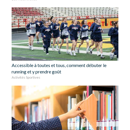
Accessible à toutes et tous, comment débuter le
running et y prendre goût
Activités Sportives