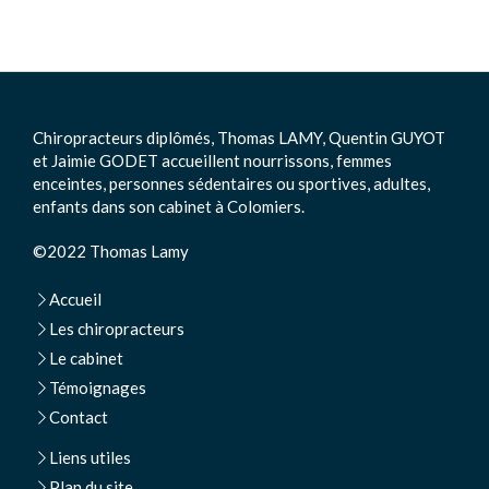
Chiropracteurs diplômés, Thomas LAMY, Quentin GUYOT
et Jaimie GODET accueillent nourrissons, femmes
enceintes, personnes sédentaires ou sportives, adultes,
enfants dans son cabinet à Colomiers.
©2022 Thomas Lamy
Accueil
Les chiropracteurs
Le cabinet
Témoignages
Contact
Liens utiles
Plan du site