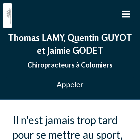
Thomas LAMY, Quentin GUYOT
et Jaimie GODET
Chiropracteurs à Colomiers
Appeler
Il n'est jamais trop tard
pour se mettre au sport,