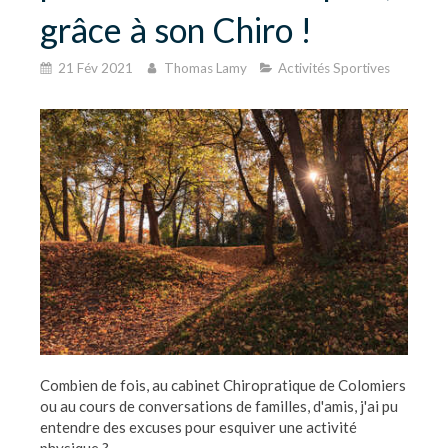
grâce à son Chiro !
21 Fév 2021
Thomas Lamy
Activités Sportives
Combien de fois, au cabinet Chiropratique de Colomiers
ou au cours de conversations de familles, d'amis, j'ai pu
entendre des excuses pour esquiver une activité
physique ?