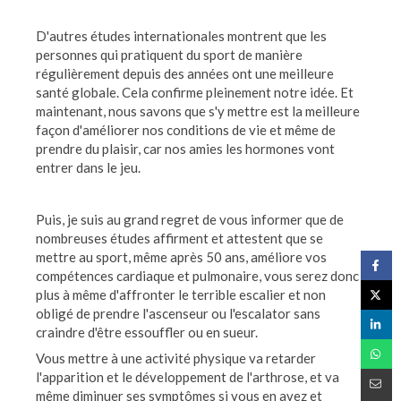
D'autres études internationales montrent que les
personnes qui pratiquent du sport de manière
régulièrement depuis des années ont une meilleure
santé globale. Cela confirme pleinement notre idée. Et
maintenant, nous savons que s'y mettre est la meilleure
façon d'améliorer nos conditions de vie et même de
prendre du plaisir, car nos amies les hormones vont
entrer dans le jeu.
Puis, je suis au grand regret de vous informer que de
nombreuses études affirment et attestent que se
mettre au sport, même après 50 ans, améliore vos
compétences cardiaque et pulmonaire, vous serez donc
plus à même d'affronter le terrible escalier et non
obligé de prendre l'ascenseur ou l'escalator sans
craindre d'être essouffler ou en sueur.
Vous mettre à une activité physique va retarder
l'apparition et le développement de l'arthrose, et va
même diminuer ses symptômes si vous en avez et