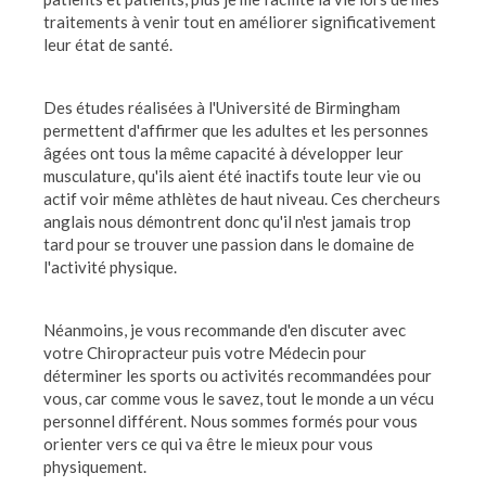
traitements à venir tout en améliorer significativement
leur état de santé.
Des études réalisées à l'Université de Birmingham
permettent d'affirmer que les adultes et les personnes
âgées ont tous la même capacité à développer leur
musculature, qu'ils aient été inactifs toute leur vie ou
actif voir même athlètes de haut niveau. Ces chercheurs
anglais nous démontrent donc qu'il n'est jamais trop
tard pour se trouver une passion dans le domaine de
l'activité physique.
Néanmoins, je vous recommande d'en discuter avec
votre Chiropracteur puis votre Médecin pour
déterminer les sports ou activités recommandées pour
vous, car comme vous le savez, tout le monde a un vécu
personnel différent. Nous sommes formés pour vous
orienter vers ce qui va être le mieux pour vous
physiquement.