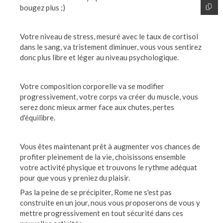
bougez plus ;)
Votre niveau de stress, mesuré avec le taux de cortisol
dans le sang, va tristement diminuer, vous vous sentirez
donc plus libre et léger au niveau psychologique.
Votre composition corporelle va se modifier
progressivement, votre corps va créer du muscle, vous
serez donc mieux armer face aux chutes, pertes
d'équilibre.
Vous êtes maintenant prêt à augmenter vos chances de
profiter pleinement de la vie, choisissons ensemble
votre activité physique et trouvons le rythme adéquat
pour que vous y preniez du plaisir.
Pas la peine de se précipiter, Rome ne s'est pas
construite en un jour, nous vous proposerons de vous y
mettre progressivement en tout sécurité dans ces