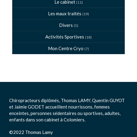
Le cabinet
(11)
Les maux traités
(19)
Divers
(5)
Activités Sportives
(18)
Mon Centre Cryo
(7)
Chiropracteurs diplômés, Thomas LAMY, Quentin GUYOT
et Jaimie GODET accueillent nourrissons, femmes
enceintes, personnes sédentaires ou sportives, adultes,
enfants dans son cabinet à Colomiers.
©2022 Thomas Lamy