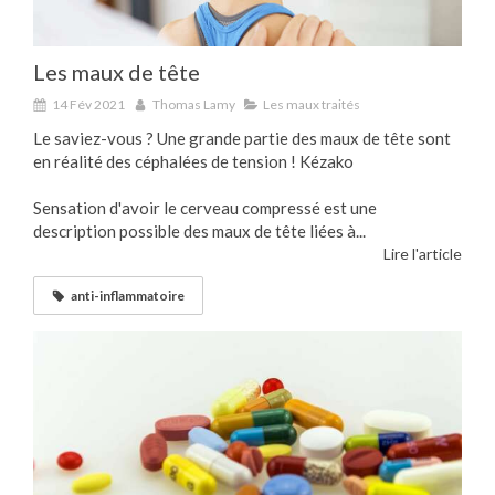
Les maux de tête
14 Fév 2021
Thomas Lamy
Les maux traités
Le saviez-vous ? Une grande partie des maux de tête sont
en réalité des céphalées de tension ! Kézako
Sensation d'avoir le cerveau compressé est une
description possible des maux de tête liées à...
Lire l'article
anti-inflammatoire