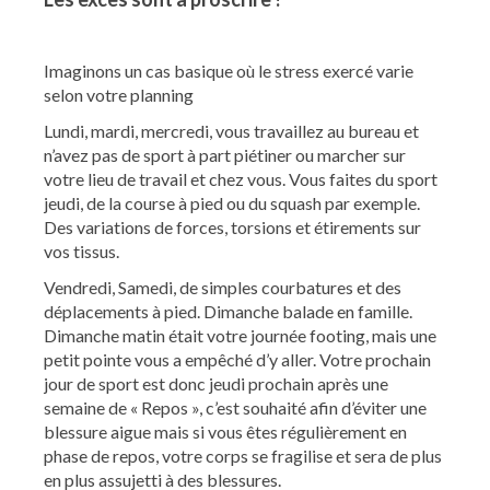
Imaginons un cas basique où le stress exercé varie
selon votre planning
Lundi, mardi, mercredi, vous travaillez au bureau et
n’avez pas de sport à part piétiner ou marcher sur
votre lieu de travail et chez vous. Vous faites du sport
jeudi, de la course à pied ou du squash par exemple.
Des variations de forces, torsions et étirements sur
vos tissus.
Vendredi, Samedi, de simples courbatures et des
déplacements à pied. Dimanche balade en famille.
Dimanche matin était votre journée footing, mais une
petit pointe vous a empêché d’y aller. Votre prochain
jour de sport est donc jeudi prochain après une
semaine de « Repos », c’est souhaité afin d’éviter une
blessure aigue mais si vous êtes régulièrement en
phase de repos, votre corps se fragilise et sera de plus
en plus assujetti à des blessures.