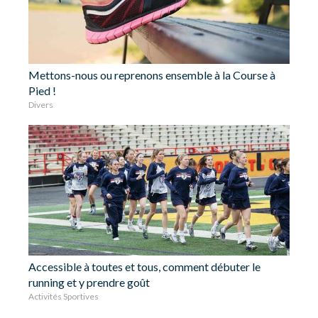
Mettons-nous ou reprenons ensemble à la Course à
Pied !
Divers
Accessible à toutes et tous, comment débuter le
running et y prendre goût
Activités Sportives