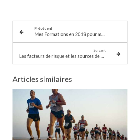
Précédent
Mes Formations en 2018 pour mieux vous aider !
Suivant
Les facteurs de risque et les sources de Stress Mécanique
Articles similaires