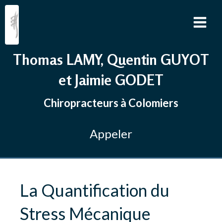
Thomas LAMY, Quentin GUYOT
et Jaimie GODET
Chiropracteurs à Colomiers
Appeler
La Quantification du
Stress Mécanique