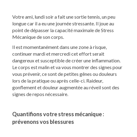
Votre ami, lundi soir a fait une sortie tennis, un peu
longue car il a eu une journée stressante. Il joue au
point de dépasser la capacité maximale de Stress
Mécanique de son corps.
Il est momentanément dans une zone à risque,
continuer mardi et mercredi cet effort serait
dangereux et susceptible de créer une inflammation.
Le corps est malin et va vous montrer des signes pour
vous prévenir, ce sont de petites gênes ou douleurs
lors de la pratique ou après celle-ci. Raideur,
gonflement et douleur augmentée au réveil sont des
signes de repos nécessaire.
Quantifions votre stress mécanique :
prévenons vos blessures