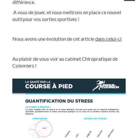
différence.
A vous de jouer, et nous mettrons en place ce nouvel
outil pour vos sorties sportives !
Nous avons une évolution de cet article
dans celui-ci
Au plaisir de vous voir au cabinet Chiropratique de
Colomiers !