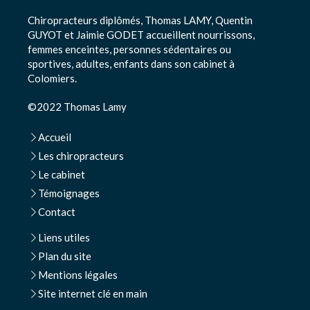
Chiropracteurs diplômés, Thomas LAMY, Quentin
GUYOT et Jaimie GODET accueillent nourrissons,
femmes enceintes, personnes sédentaires ou
sportives, adultes, enfants dans son cabinet à
Colomiers.
©2022 Thomas Lamy
Accueil
Les chiropracteurs
Le cabinet
Témoignages
Contact
Liens utiles
Plan du site
Mentions légales
Site internet clé en main