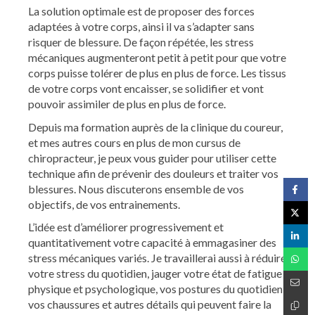
La solution optimale est de proposer des forces
adaptées à votre corps, ainsi il va s’adapter sans
risquer de blessure. De façon répétée, les stress
mécaniques augmenteront petit à petit pour que votre
corps puisse tolérer de plus en plus de force. Les tissus
de votre corps vont encaisser, se solidifier et vont
pouvoir assimiler de plus en plus de force.
Depuis ma formation auprès de la clinique du coureur,
et mes autres cours en plus de mon cursus de
chiropracteur, je peux vous guider pour utiliser cette
technique afin de prévenir des douleurs et traiter vos
blessures. Nous discuterons ensemble de vos
objectifs, de vos entrainements.
L’idée est d’améliorer progressivement et
quantitativement votre capacité à emmagasiner des
stress mécaniques variés. Je travaillerai aussi à réduire
votre stress du quotidien, jauger votre état de fatigue
physique et psychologique, vos postures du quotidien,
vos chaussures et autres détails qui peuvent faire la