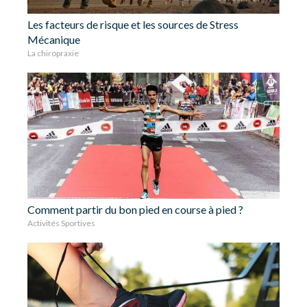
Les facteurs de risque et les sources de Stress
Mécanique
La chiropraxie
Comment partir du bon pied en course à pied ?
Activités Sportives