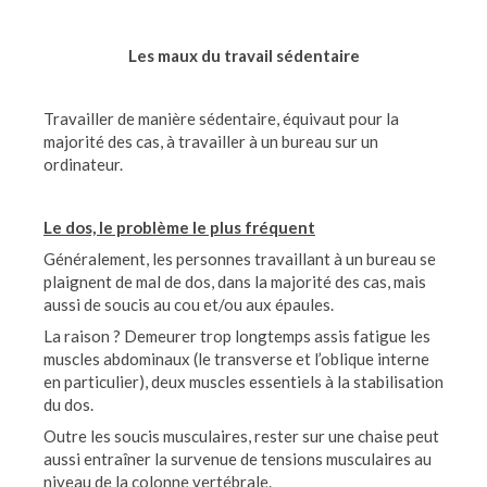
Les maux du travail sédentaire
Travailler de manière sédentaire, équivaut pour la
majorité des cas, à travailler à un bureau sur un
ordinateur.
Le dos, le problème le plus fréquent
Généralement, les personnes travaillant à un bureau se
plaignent de mal de dos, dans la majorité des cas, mais
aussi de soucis au cou et/ou aux épaules.
La raison ? Demeurer trop longtemps assis fatigue les
muscles abdominaux (le transverse et l’oblique interne
en particulier), deux muscles essentiels à la stabilisation
du dos.
Outre les soucis musculaires, rester sur une chaise peut
aussi entraîner la survenue de tensions musculaires au
niveau de la colonne vertébrale.