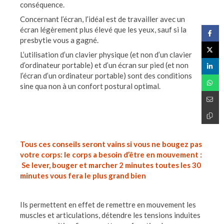
conséquence.
Concernant l’écran, l’idéal est de travailler avec un
écran légèrement plus élevé que les yeux, sauf si la
presbytie vous a gagné.
L’utilisation d’un clavier physique (et non d’un clavier
d’ordinateur portable) et d’un écran sur pied (et non
l’écran d’un ordinateur portable) sont des conditions
sine qua non à un confort postural optimal.
Tous ces conseils seront vains si vous ne bougez pas
votre corps: le corps a besoin d’être en mouvement :
Se lever, bouger et marcher 2 minutes toutes les 30
minutes vous fera le plus grand bien
Ils permettent en effet de remettre en mouvement les
muscles et articulations, détendre les tensions induites