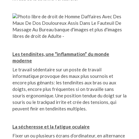
Les tendinites, une “inflammation” du monde
moderne
Le travail sédentaire sur un poste de travail
informatique provoque des maux plus sournois et
encore plus gênants: les tendinites aux bras ou aux
doigts, encore plus fréquentes si on travaille sans
souris ergonomique. Une position tendue du doigt sur la
souris ou le trackpad irrite et crée des tensions, qui
peuvent finir en tendinites multiples.
La sécheresse et la fatigue oculaire
Fixer un ou plusieurs écrans d’ordinateur, en alternance