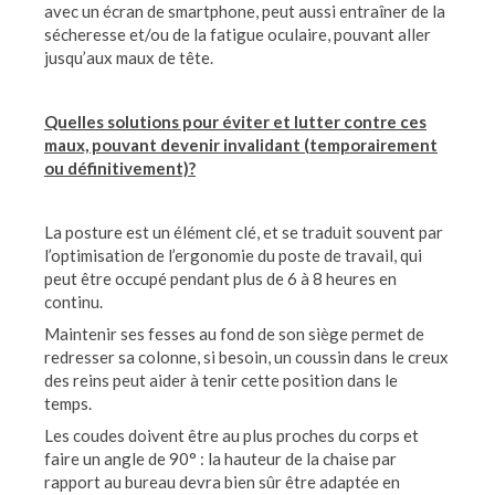
avec un écran de smartphone, peut aussi entraîner de la
sécheresse et/ou de la fatigue oculaire, pouvant aller
jusqu’aux maux de tête.
Quelles solutions pour éviter et lutter contre ces
maux, pouvant devenir invalidant (temporairement
ou définitivement)?
La posture est un élément clé, et se traduit souvent par
l’optimisation de l’ergonomie du poste de travail, qui
peut être occupé pendant plus de 6 à 8 heures en
continu.
Maintenir ses fesses au fond de son siège permet de
redresser sa colonne, si besoin, un coussin dans le creux
des reins peut aider à tenir cette position dans le
temps.
Les coudes doivent être au plus proches du corps et
faire un angle de 90° : la hauteur de la chaise par
rapport au bureau devra bien sûr être adaptée en