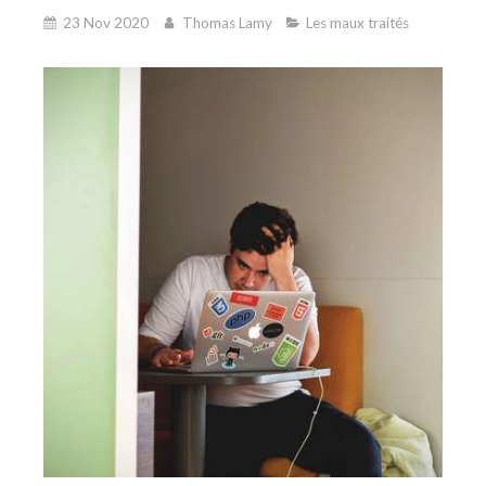
23 Nov 2020
Thomas Lamy
Les maux traités