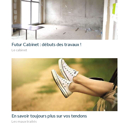
Futur Cabinet : débuts des travaux !
Le cabinet
En savoir toujours plus sur vos tendons
Les maux traités