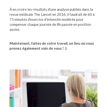
À en croire les résultats d’une analyse publiée dans la
revue médicale The Lancet en 2016, il faudrait de 60 à
75 minutes d’exercice d’intensité modérée pour
compenser chaque journée de 8h passée en position
assise.
Maintenant, faites de votre travail, un lieu où vous
prenez également soin de vous ! :)