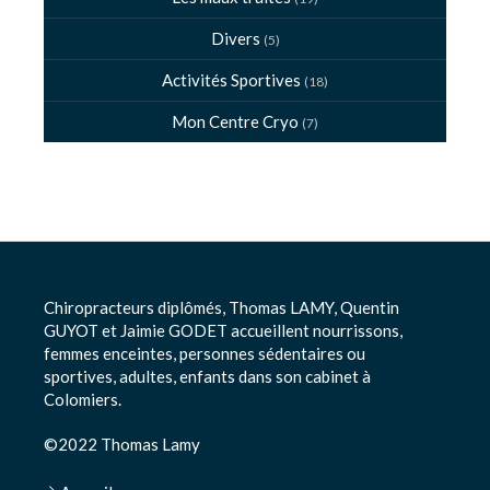
Divers
(5)
Activités Sportives
(18)
Mon Centre Cryo
(7)
Chiropracteurs diplômés, Thomas LAMY, Quentin
GUYOT et Jaimie GODET accueillent nourrissons,
femmes enceintes, personnes sédentaires ou
sportives, adultes, enfants dans son cabinet à
Colomiers.
©2022 Thomas Lamy