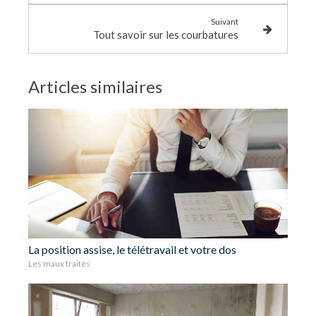
Suivant
Tout savoir sur les courbatures
Articles similaires
La position assise, le télétravail et votre dos
Les maux traités