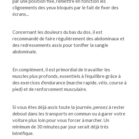
par une position fixe, remettre en fonction les
clignements des yeux bloqués par le fait de fixer des
écrans...
Concernant les douleurs du bas du dos, il est
recommandé de faire régulièrement des abdominaux et
des redressements assis pour tonifier la sangle
abdominale.
En complément, il est primordial de travailler les
muscles plus profonds, essentiels à l’équilibre grâce à
des exercices d’endurance (marche rapide, vélo, course à
pied) et de renforcement musculaire.
Si vous êtes déjà assis toute la journée, pensez à rester
debout dans les transports en commun ou à garer votre
voiture plus loin pour vous forcer à marcher. Un
minimum de 30 minutes par jour serait déjà très
bénéfique.