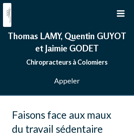
Thomas LAMY, Quentin GUYOT
et Jaimie GODET
Chiropracteurs à Colomiers
Appeler
Faisons face aux maux
du travail sédentaire