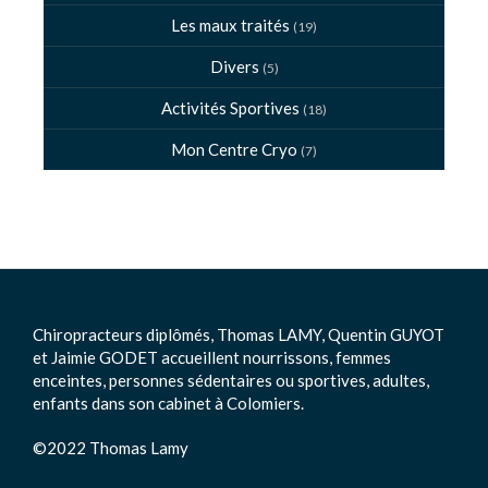
Les maux traités
(19)
Divers
(5)
Activités Sportives
(18)
Mon Centre Cryo
(7)
Chiropracteurs diplômés, Thomas LAMY, Quentin GUYOT
et Jaimie GODET accueillent nourrissons, femmes
enceintes, personnes sédentaires ou sportives, adultes,
enfants dans son cabinet à Colomiers.
©2022 Thomas Lamy