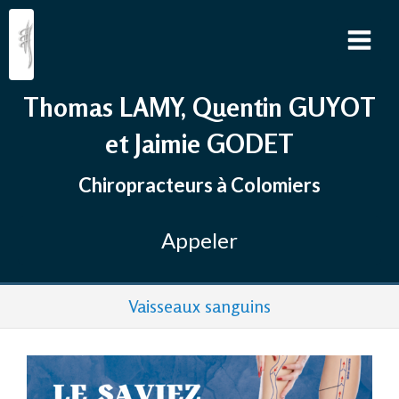
Thomas LAMY, Quentin GUYOT
et Jaimie GODET
Chiropracteurs à Colomiers
Appeler
Vaisseaux sanguins