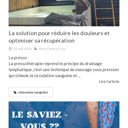
La solution pour réduire les douleurs et
optimiser sa récupération
15 Juil 2024
Mon Centre Cryo
La presso
La pressothérapie reprend le principe du drainage
lymphatique, c'est une technique de massage sous pression
qui stimule la circulation sanguine et ...
Lire l'article
vaisseaux sanguins