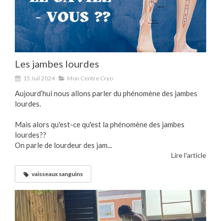
Les jambes lourdes
15 Juil 2024
Mon Centre Cryo
Aujourd’hui nous allons parler du phénomène des jambes
lourdes.
Mais alors qu'est-ce qu'est la phénomène des jambes
lourdes??
On parle de lourdeur des jam...
Lire l'article
vaisseaux sanguins