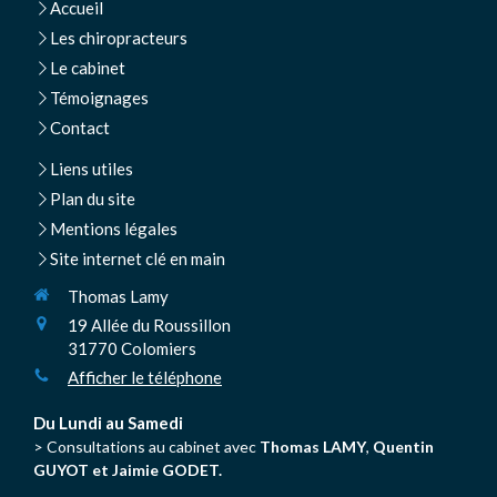
Accueil
Les chiropracteurs
Le cabinet
Témoignages
Contact
Liens utiles
Plan du site
Mentions légales
Site internet clé en main
Thomas Lamy
19 Allée du Roussillon
31770
Colomiers
Afficher le téléphone
Du Lundi au Samedi
> Consultations au cabinet avec
Thomas LAMY
,
Quentin
GUYOT et Jaimie GODET.