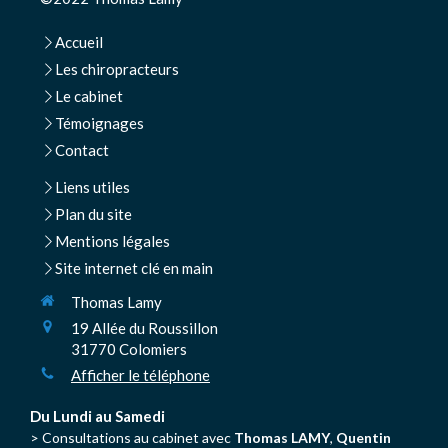
Accueil
Les chiropracteurs
Le cabinet
Témoignages
Contact
Liens utiles
Plan du site
Mentions légales
Site internet clé en main
Thomas Lamy
19 Allée du Roussillon
31770
Colomiers
Afficher le téléphone
Du Lundi au Samedi
> Consultations au cabinet avec
Thomas LAMY
,
Quentin