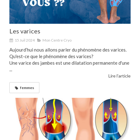
Les varices
15 Juil 2024
Mon Centre Cryo
Aujourd’hui nous allons parler du phénomène des varices.
Qu'est-ce que le phénomène des varices?
Une varice des jambes est une dilatation permanente d'une
...
Lire l'article
femmes