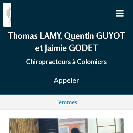
Thomas LAMY, Quentin GUYOT
et Jaimie GODET
Chiropracteurs à Colomiers
Appeler
Femmes