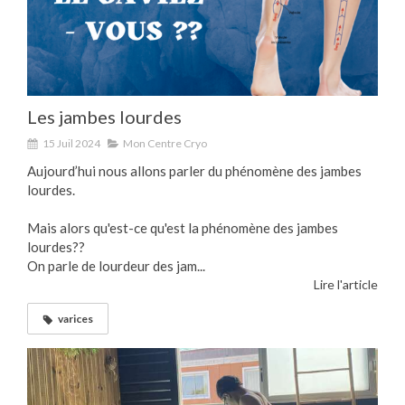
Les jambes lourdes
15 Juil 2024
Mon Centre Cryo
Aujourd’hui nous allons parler du phénomène des jambes
lourdes.
Mais alors qu'est-ce qu'est la phénomène des jambes
lourdes??
On parle de lourdeur des jam...
Lire l'article
varices