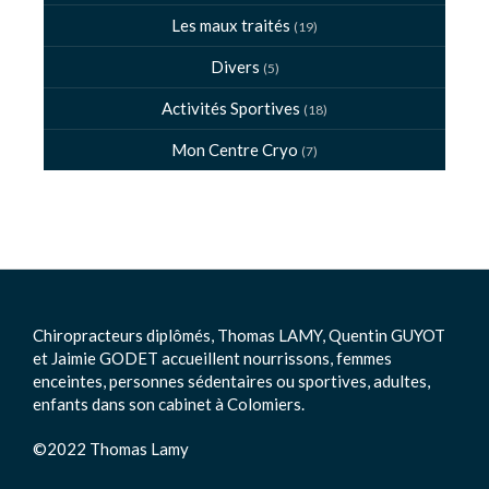
Les maux traités
(19)
Divers
(5)
Activités Sportives
(18)
Mon Centre Cryo
(7)
Chiropracteurs diplômés, Thomas LAMY, Quentin GUYOT
et Jaimie GODET accueillent nourrissons, femmes
enceintes, personnes sédentaires ou sportives, adultes,
enfants dans son cabinet à Colomiers.
©2022 Thomas Lamy