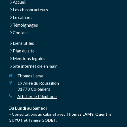
Accueil
Les chiropracteurs
Le cabinet
Témoignages
Contact
Liens utiles
Plan du site
Mentions légales
Site internet clé en main
Thomas Lamy
19 Allée du Roussillon
31770
Colomiers
Afficher le téléphone
Du Lundi au Samedi
> Consultations au cabinet avec
Thomas LAMY
,
Quentin
GUYOT et Jaimie GODET.