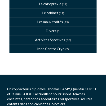
La chiropraxie
(17)
Le cabinet
(11)
Les maux traités
(19)
Divers
(5)
Activités Sportives
(18)
Mon Centre Cryo
(7)
Chiropracteurs diplômés, Thomas LAMY, Quentin GUYOT
et Jaimie GODET accueillent nourrissons, femmes
enceintes, personnes sédentaires ou sportives, adultes,
enfants dans son cabinet à Colomiers.