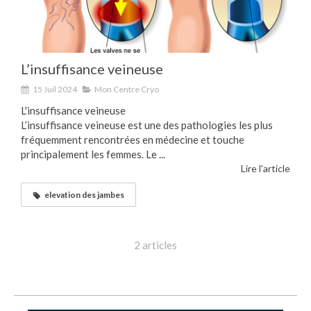
L’insuffisance veineuse
15 Juil 2024
Mon Centre Cryo
L'insuffisance veineuse
L’insuffisance veineuse est une des pathologies les plus
fréquemment rencontrées en médecine et touche
principalement les femmes. Le ...
Lire l'article
elevation des jambes
2 articles