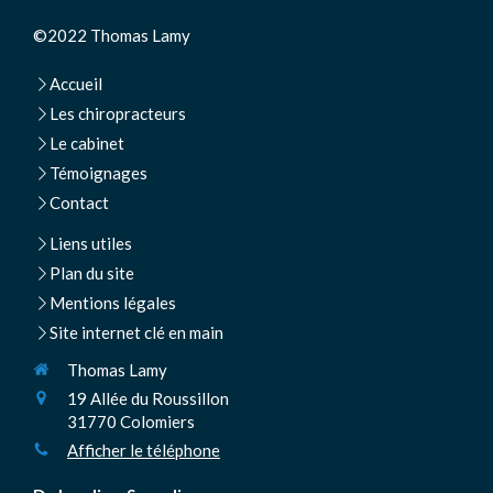
©2022 Thomas Lamy
Accueil
Les chiropracteurs
Le cabinet
Témoignages
Contact
Liens utiles
Plan du site
Mentions légales
Site internet clé en main
Thomas Lamy
19 Allée du Roussillon
31770
Colomiers
Afficher le téléphone