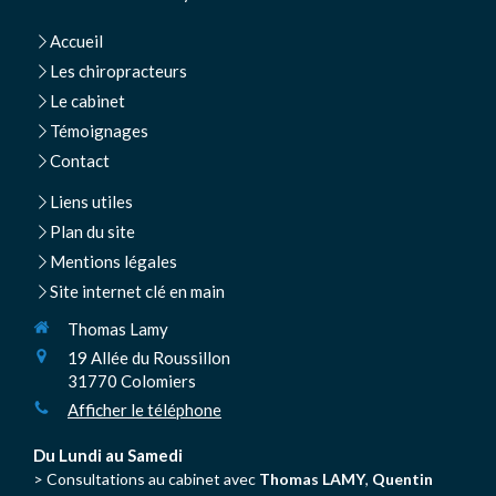
Accueil
Les chiropracteurs
Le cabinet
Témoignages
Contact
Liens utiles
Plan du site
Mentions légales
Site internet clé en main
Thomas Lamy
19 Allée du Roussillon
31770
Colomiers
Afficher le téléphone
Du Lundi au Samedi
> Consultations au cabinet avec
Thomas LAMY
,
Quentin