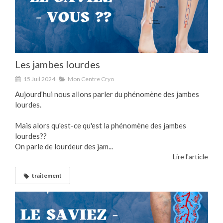
Les jambes lourdes
15 Juil 2024
Mon Centre Cryo
Aujourd’hui nous allons parler du phénomène des jambes
lourdes.
Mais alors qu'est-ce qu'est la phénomène des jambes
lourdes??
On parle de lourdeur des jam...
Lire l'article
traitement