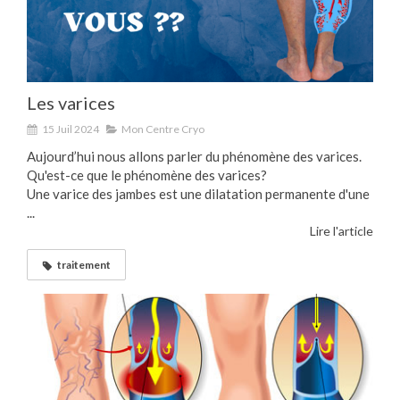
Les varices
15 Juil 2024
Mon Centre Cryo
Aujourd’hui nous allons parler du phénomène des varices.
Qu'est-ce que le phénomène des varices?
Une varice des jambes est une dilatation permanente d'une
...
Lire l'article
traitement