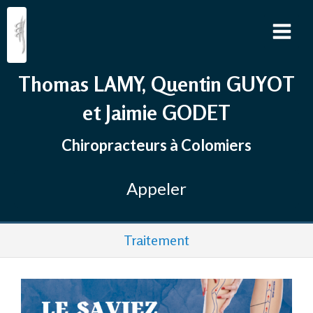
Thomas LAMY, Quentin GUYOT
et Jaimie GODET
Chiropracteurs à Colomiers
Appeler
Traitement