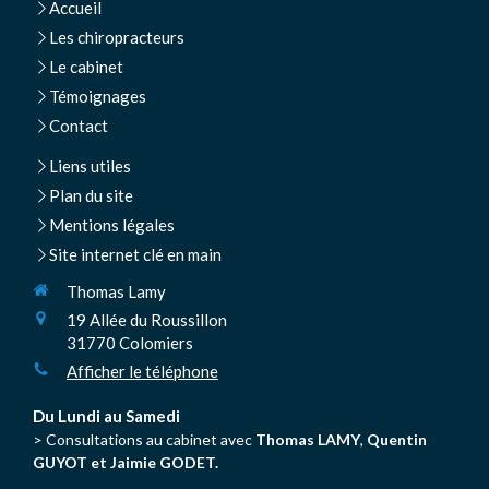
Accueil
Les chiropracteurs
Le cabinet
Témoignages
Contact
Liens utiles
Plan du site
Mentions légales
Site internet clé en main
Thomas Lamy
19 Allée du Roussillon
31770
Colomiers
Afficher le téléphone
Du Lundi au Samedi
> Consultations au cabinet avec
Thomas LAMY
,
Quentin
GUYOT et Jaimie GODET.