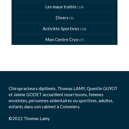
Les maux traités
(19)
Divers
(5)
Activités Sportives
(18)
Mon Centre Cryo
(7)
Chiropracteurs diplômés, Thomas LAMY, Quentin GUYOT
et Jaimie GODET accueillent nourrissons, femmes
enceintes, personnes sédentaires ou sportives, adultes,
enfants dans son cabinet à Colomiers.
©2022 Thomas Lamy