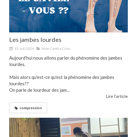
Les jambes lourdes
15 Juil 2024
Mon Centre Cryo
Aujourd’hui nous allons parler du phénomène des jambes
lourdes.
Mais alors qu'est-ce qu'est la phénomène des jambes
lourdes??
On parle de lourdeur des jam...
Lire l'article
compression