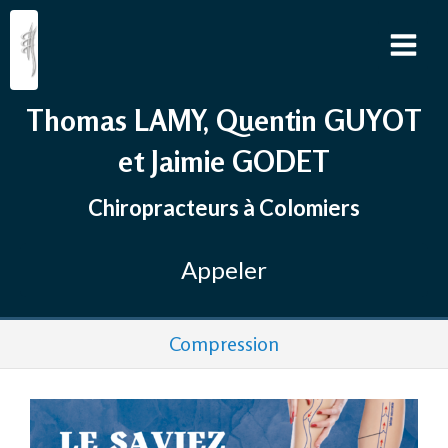
Thomas LAMY, Quentin GUYOT
et Jaimie GODET
Chiropracteurs à Colomiers
Appeler
Compression