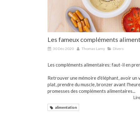
Les fameux compléments aliment
30 Déc 2020
Thomas Lamy
Divers
Les compléments alimentaires: faut-il en pre
Retrouver une mémoire d'éléphant, avoir un 
plat, prendre du muscle, bronzer avant l'heure.
promesses des compléments alimentaires...
Lire
alimentation