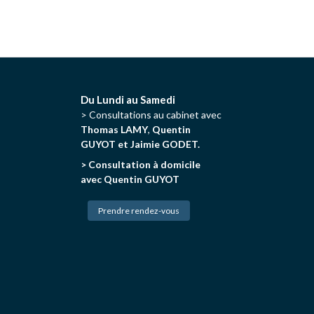
Du Lundi au Samedi
> Consultations au cabinet avec
Thomas LAMY
,
Quentin
GUYOT et Jaimie GODET.
> Consultation à domicile
avec Quentin GUYOT
Prendre rendez-vous