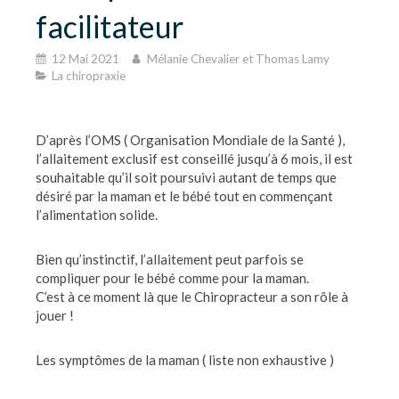
facilitateur
12 Mai 2021
Mélanie Chevalier et Thomas Lamy
La chiropraxie
D’après l’OMS ( Organisation Mondiale de la Santé ),
l’allaitement exclusif est conseillé jusqu’à 6 mois, il est
souhaitable qu’il soit poursuivi autant de temps que
désiré par la maman et le bébé tout en commençant
l’alimentation solide.
Bien qu’instinctif, l’allaitement peut parfois se
compliquer pour le bébé comme pour la maman.
C’est à ce moment là que le Chiropracteur a son rôle à
jouer !
Les symptômes de la maman ( liste non exhaustive )