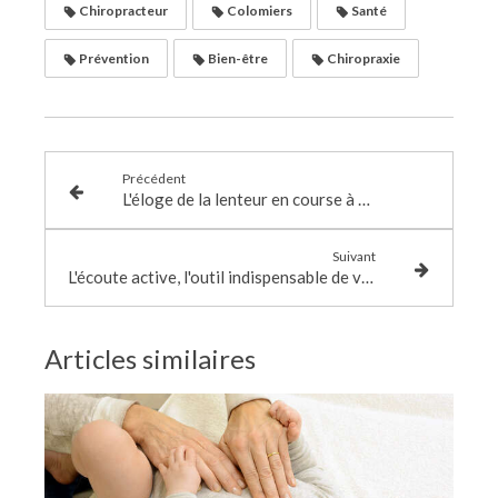
Chiropracteur
Colomiers
Santé
Prévention
Bien-être
Chiropraxie
Précédent
L'éloge de la lenteur en course à pied
Suivant
L'écoute active, l'outil indispensable de votre Chiropracteur
Articles similaires