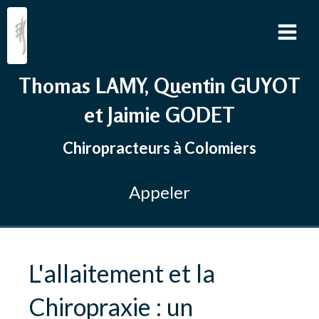
Thomas LAMY, Quentin GUYOT
et Jaimie GODET
Chiropracteurs à Colomiers
Appeler
L'allaitement et la
Chiropraxie : un