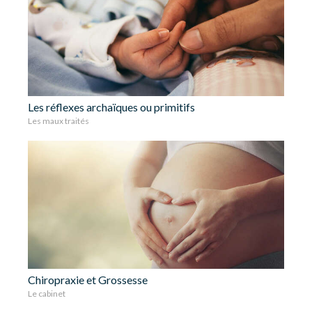
Les réflexes archaïques ou primitifs
Les maux traités
Chiropraxie et Grossesse
Le cabinet