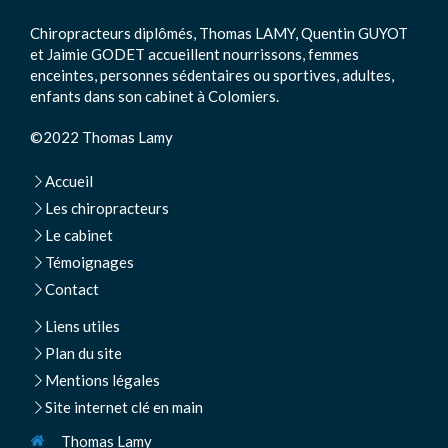
Chiropracteurs diplômés, Thomas LAMY, Quentin GUYOT
et Jaimie GODET accueillent nourrissons, femmes
enceintes, personnes sédentaires ou sportives, adultes,
enfants dans son cabinet à Colomiers.
©2022 Thomas Lamy
Accueil
Les chiropracteurs
Le cabinet
Témoignages
Contact
Liens utiles
Plan du site
Mentions légales
Site internet clé en main
Thomas Lamy