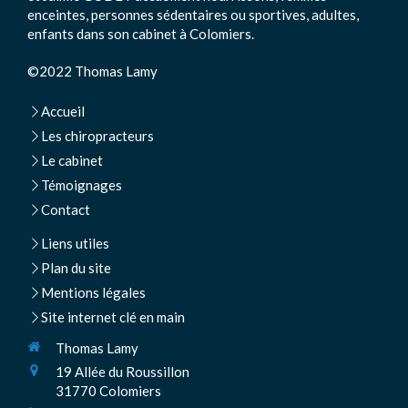
enceintes, personnes sédentaires ou sportives, adultes,
enfants dans son cabinet à Colomiers.
©2022 Thomas Lamy
Accueil
Les chiropracteurs
Le cabinet
Témoignages
Contact
Liens utiles
Plan du site
Mentions légales
Site internet clé en main
Thomas Lamy
19 Allée du Roussillon
31770
Colomiers