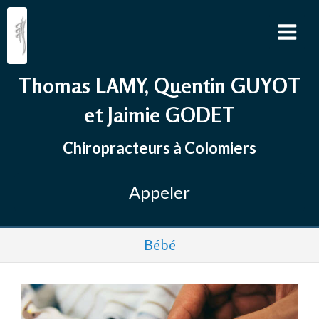
Thomas LAMY, Quentin GUYOT
et Jaimie GODET
Chiropracteurs à Colomiers
Appeler
Bébé