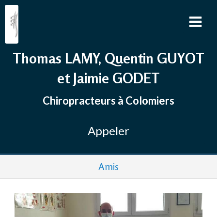
Thomas LAMY, Quentin GUYOT
et Jaimie GODET
Chiropracteurs à Colomiers
Appeler
Amis