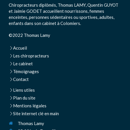
Chiropracteurs diplômés, Thomas LAMY, Quentin GUYOT
et Jaimie GODET accueillent nourrissons, femmes
enceintes, personnes sédentaires ou sportives, adultes,
enfants dans son cabinet à Colomiers.
©2022 Thomas Lamy
Accueil
Les chiropracteurs
Le cabinet
Témoignages
Contact
Liens utiles
Plan du site
Mentions légales
Site internet clé en main
Thomas Lamy