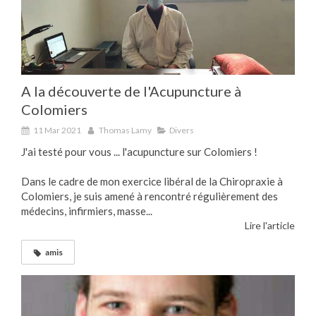
A la découverte de l'Acupuncture à
Colomiers
11 Mar 2021
Thomas Lamy
Divers
J'ai testé pour vous ... l'acupuncture sur Colomiers !
Dans le cadre de mon exercice libéral de la Chiropraxie à
Colomiers, je suis amené à rencontré régulièrement des
médecins, infirmiers, masse...
Lire l'article
amis