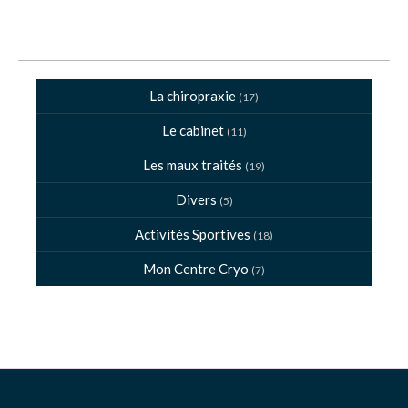
La chiropraxie
(17)
Le cabinet
(11)
Les maux traités
(19)
Divers
(5)
Activités Sportives
(18)
Mon Centre Cryo
(7)