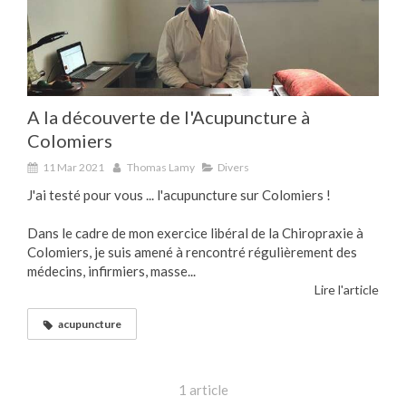
A la découverte de l'Acupuncture à
Colomiers
11 Mar 2021
Thomas Lamy
Divers
J'ai testé pour vous ... l'acupuncture sur Colomiers !
Dans le cadre de mon exercice libéral de la Chiropraxie à
Colomiers, je suis amené à rencontré régulièrement des
médecins, infirmiers, masse...
Lire l'article
acupuncture
1 article