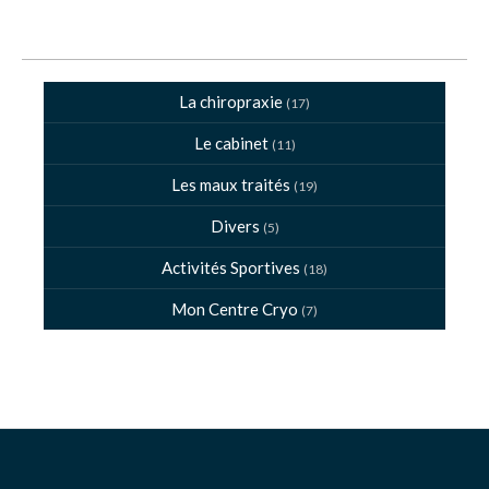
La chiropraxie
(17)
Le cabinet
(11)
Les maux traités
(19)
Divers
(5)
Activités Sportives
(18)
Mon Centre Cryo
(7)