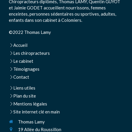
Chiropracteurs diplômés, Thomas LAMY, Quentin GUYOT
et Jaimie GODET accueillent nourrissons, femmes
enceintes, personnes sédentaires ou sportives, adultes,
enfants dans son cabinet à Colomiers.
©2022 Thomas Lamy
Accueil
Les chiropracteurs
Le cabinet
Témoignages
Contact
Liens utiles
Plan du site
Mentions légales
Site internet clé en main
Thomas Lamy
19 Allée du Roussillon