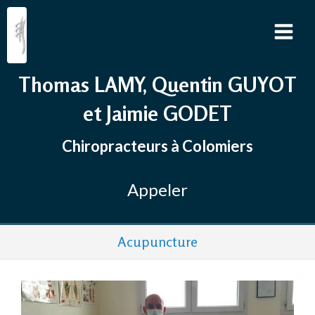
Thomas LAMY, Quentin GUYOT
et Jaimie GODET
Chiropracteurs à Colomiers
Appeler
Acupuncture