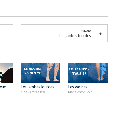
Suivant
Les jambes lourdes
ieux
Les jambes lourdes
Les varices
Mon Centre Cryo
Mon Centre Cryo