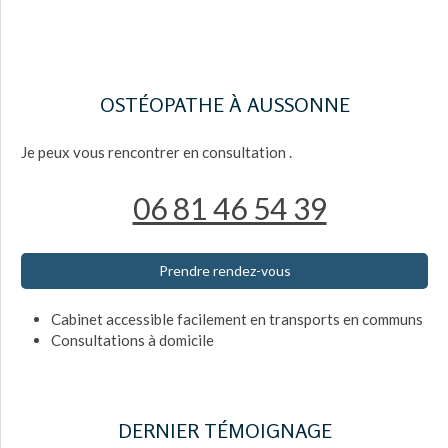
OSTÉOPATHE À AUSSONNE
Je peux vous rencontrer en consultation
.
06 81 46 54 39
Prendre rendez-vous
Cabinet accessible facilement en transports en communs
Consultations à domicile
DERNIER TÉMOIGNAGE