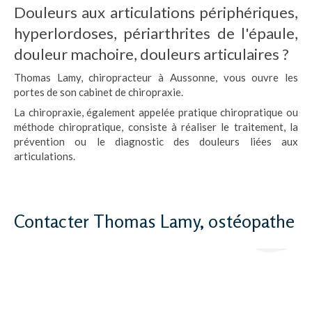
Douleurs aux articulations périphériques,
hyperlordoses, périarthrites de l'épaule,
douleur machoire, douleurs articulaires ?
Thomas Lamy, chiropracteur à Aussonne, vous ouvre les
portes de son cabinet de chiropraxie.
La chiropraxie, également appelée pratique chiropratique ou
méthode chiropratique, consiste à réaliser le traitement, la
prévention ou le diagnostic des douleurs liées aux
articulations.
Contacter Thomas Lamy, ostéopathe