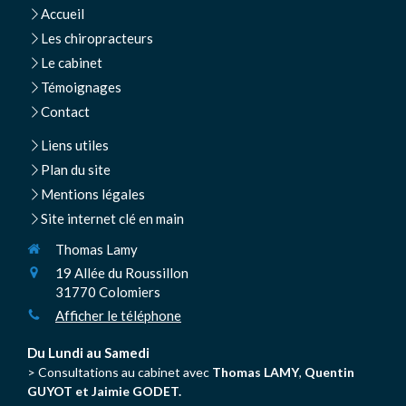
Accueil
Les chiropracteurs
Le cabinet
Témoignages
Contact
Liens utiles
Plan du site
Mentions légales
Site internet clé en main
Thomas Lamy
19 Allée du Roussillon
31770
Colomiers
Afficher le téléphone
Du Lundi au Samedi
> Consultations au cabinet avec
Thomas LAMY
,
Quentin
GUYOT et Jaimie GODET.