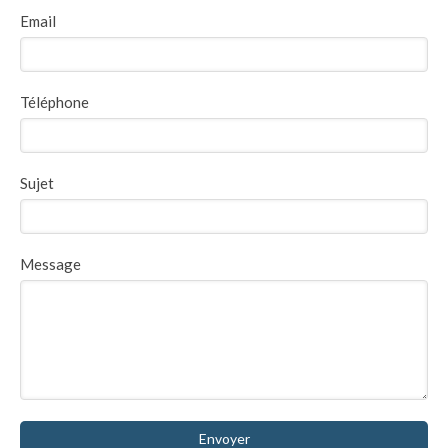
Email
Téléphone
Sujet
Message
Envoyer