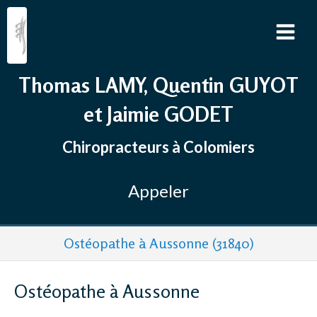
Thomas LAMY, Quentin GUYOT
et Jaimie GODET
Chiropracteurs à Colomiers
Appeler
Ostéopathe à Aussonne (31840)
Ostéopathe à Aussonne