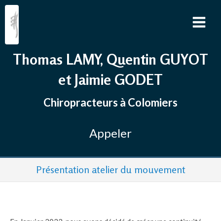
Thomas LAMY, Quentin GUYOT
et Jaimie GODET
Chiropracteurs à Colomiers
Appeler
Présentation atelier du mouvement