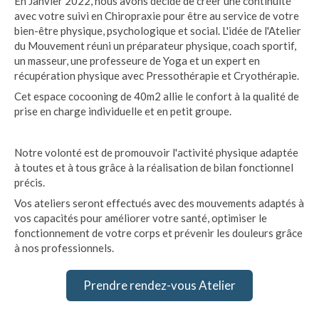
En Janvier 2022, nous avons décidé de créer une continuité
avec votre suivi en Chiropraxie pour être au service de votre
bien-être physique, psychologique et social. L'idée de l'Atelier
du Mouvement réuni un préparateur physique, coach sportif,
un masseur, une professeure de Yoga et un expert en
récupération physique avec Pressothérapie et Cryothérapie.
Cet espace cocooning de 40m2 allie le confort à la qualité de
prise en charge individuelle et en petit groupe.
Notre volonté est de promouvoir l'activité physique adaptée
à toutes et à tous grâce à la réalisation de bilan fonctionnel
précis.
Vos ateliers seront effectués avec des mouvements adaptés à
vos capacités pour améliorer votre santé, optimiser le
fonctionnement de votre corps et prévenir les douleurs grâce
à nos professionnels.
Prendre rendez-vous Atelier