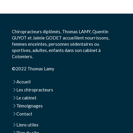
Chiropracteurs diplômés, Thomas LAMY, Quentin
GUYOT et Jaimie GODET accueillent nourrissons,
femmes enceintes, personnes sédentaires ou
sportives, adultes, enfants dans son cabinet à
Colomiers.
©2022 Thomas Lamy
Accueil
Les chiropracteurs
Le cabinet
Témoignages
Contact
Liens utiles
Plan du site